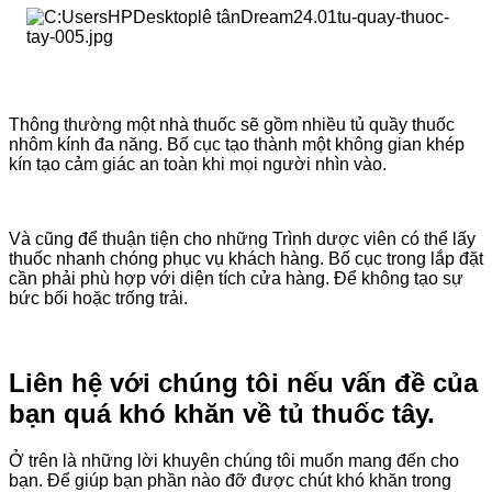
Thông thường một nhà thuốc sẽ gồm nhiều tủ quầy thuốc
nhôm kính đa năng. Bố cục tạo thành một không gian khép
kín tạo cảm giác an toàn khi mọi người nhìn vào.
Và cũng để thuận tiện cho những Trình dược viên có thể lấy
thuốc nhanh chóng phục vụ khách hàng. Bố cục trong lắp đặt
cần phải phù hợp với diện tích cửa hàng. Để không tạo sự
bức bối hoặc trống trải.
Liên hệ với chúng tôi nếu vấn đề của
bạn quá khó khăn về tủ thuốc tây.
Ở trên là những lời khuyên chúng tôi muốn mang đến cho
bạn. Để giúp bạn phần nào đỡ được chút khó khăn trong