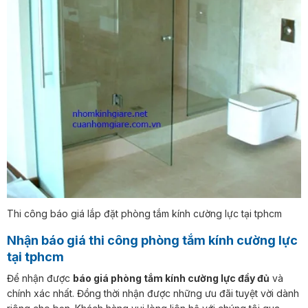
Thi công báo giá lắp đặt phòng tắm kính cường lực tại tphcm
Nhận báo giá thi công phòng tắm kính cường lực
tại tphcm
Để nhận được
báo giá phòng tắm kính cường lực đầy đủ
và
chính xác nhất. Đồng thời nhận được những ưu đãi tuyệt vời dành