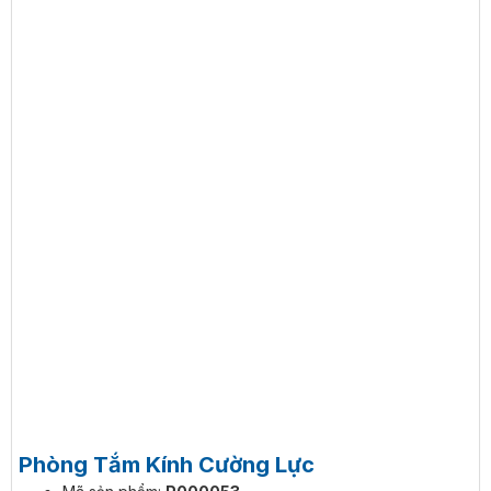
Phòng Tắm Kính Cường Lực