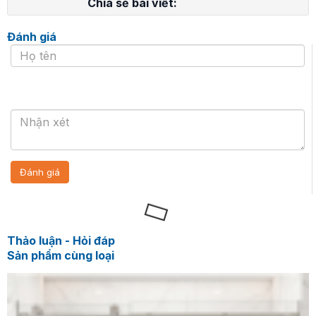
Chia sẻ bài viết:
Đánh giá
Thảo luận - Hỏi đáp
Sản phẩm cùng loại