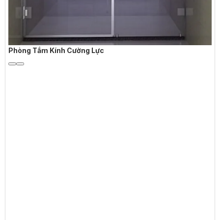
Phòng Tắm Kính Cường Lực