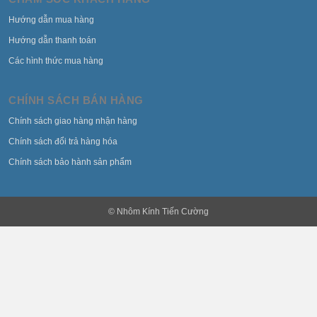
Hướng dẫn mua hàng
Hướng dẫn thanh toán
Các hình thức mua hàng
CHÍNH SÁCH BÁN HÀNG
Chính sách giao hàng nhận hàng
Chính sách đổi trả hàng hóa
Chính sách bảo hành sản phẩm
© Nhôm Kính Tiến Cường