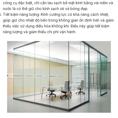
công cụ đặc biệt, chỉ cần lau sạch bề mặt kính bằng vải mềm và
nước là có thể giữ cho kính sạch sẽ và bóng đẹp.
Tiết kiệm năng lượng: Kính cường lực có khả năng cách nhiệt,
giúp giữ cho nhiệt độ bên trong không gian ổn định hơn và giảm
thiểu việc sử dụng điều hòa không khí. Điều này giúp tiết kiệm
năng lượng và giảm thiểu chi phí vận hành.