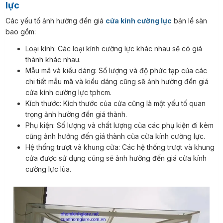
lực
Các yếu tố ảnh hưởng đến giá
cửa kính cường lực
bản lề sàn
bao gồm:
Loại kính: Các loại kính cường lực khác nhau sẽ có giá
thành khác nhau.
Mẫu mã và kiểu dáng: Số lượng và độ phức tạp của các
chi tiết mẫu mã và kiểu dáng cũng sẽ ảnh hưởng đến giá
cửa kính cường lực tphcm.
Kích thước: Kích thước của cửa cũng là một yếu tố quan
trọng ảnh hưởng đến giá thành.
Phụ kiện: Số lượng và chất lượng của các phụ kiện đi kèm
cũng ảnh hưởng đến giá thành của cửa kính cường lực.
Hệ thống trượt và khung cửa: Các hệ thống trượt và khung
cửa được sử dụng cũng sẽ ảnh hưởng đến giá cửa kính
cường lực lùa.