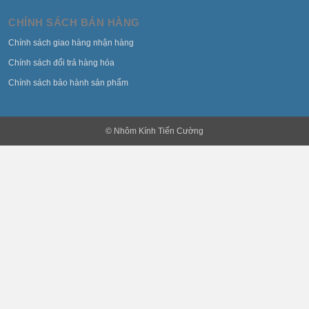
CHÍNH SÁCH BÁN HÀNG
Chính sách giao hàng nhận hàng
Chính sách đổi trả hàng hóa
Chính sách bảo hành sản phẩm
© Nhôm Kính Tiến Cường