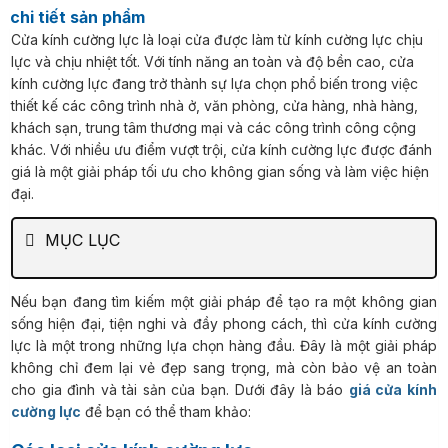
chi tiết sản phẩm
Cửa kính cường lực là loại cửa được làm từ kính cường lực chịu
lực và chịu nhiệt tốt. Với tính năng an toàn và độ bền cao, cửa
kính cường lực đang trở thành sự lựa chọn phổ biến trong việc
thiết kế các công trình nhà ở, văn phòng, cửa hàng, nhà hàng,
khách sạn, trung tâm thương mại và các công trình công cộng
khác. Với nhiều ưu điểm vượt trội, cửa kính cường lực được đánh
giá là một giải pháp tối ưu cho không gian sống và làm việc hiện
đại.
MỤC LỤC
Nếu bạn đang tìm kiếm một giải pháp để tạo ra một không gian
sống hiện đại, tiện nghi và đầy phong cách, thì cửa kính cường
lực là một trong những lựa chọn hàng đầu. Đây là một giải pháp
không chỉ đem lại vẻ đẹp sang trọng, mà còn bảo vệ an toàn
cho gia đình và tài sản của bạn. Dưới đây là báo
giá cửa kính
cường lực
để bạn có thể tham khảo: