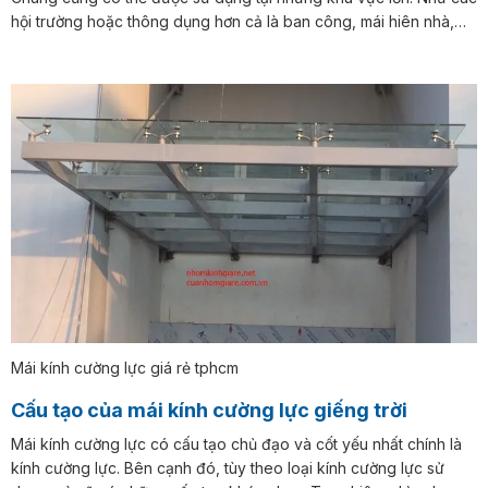
hội trường hoặc thông dụng hơn cả là ban công, mái hiên nhà,…
Mái kính cường lực giá rẻ tphcm
Cấu tạo của mái kính cường lực giếng trời
Mái kính cường lực có cấu tạo chủ đạo và cốt yếu nhất chính là
kính cường lực. Bên cạnh đó, tùy theo loại kính cường lực sử