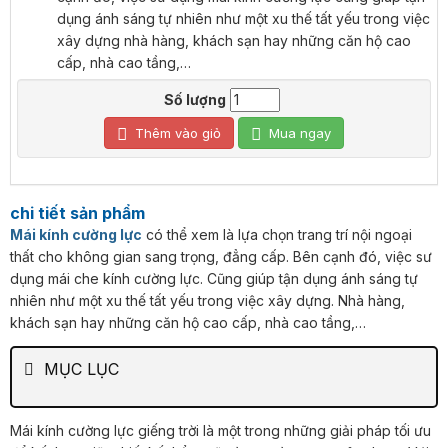
dụng ánh sáng tự nhiên như một xu thế tất yếu trong việc
xây dựng nhà hàng, khách sạn hay những căn hộ cao
cấp, nhà cao tầng,…
Số lượng
Thêm vào giỏ
Mua ngay
chi tiết sản phẩm
Mái kính cường lực
có thể xem là lựa chọn trang trí nội ngoại
thất cho không gian sang trọng, đẳng cấp. Bên cạnh đó, việc sư
dụng mái che kính cường lực. Cũng giúp tận dụng ánh sáng tự
nhiên như một xu thế tất yếu trong việc xây dựng. Nhà hàng,
khách sạn hay những căn hộ cao cấp, nhà cao tầng,…
MỤC LỤC
Mái kính cường lực giếng trời là một trong những giải pháp tối ưu