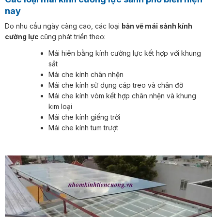
nay
Do nhu cầu ngày càng cao, các loại
bản vẽ mái sảnh kính
cường lực
cũng phát triển theo:
Mái hiên bằng kính cường lực kết hợp với khung
sắt
Mái che kính chân nhện
Mái che kính sử dụng cáp treo và chân đỡ
Mái che kính vòm kết hợp chân nhện và khung
kim loại
Mái che kính giếng trời
Mái che kính tum trượt