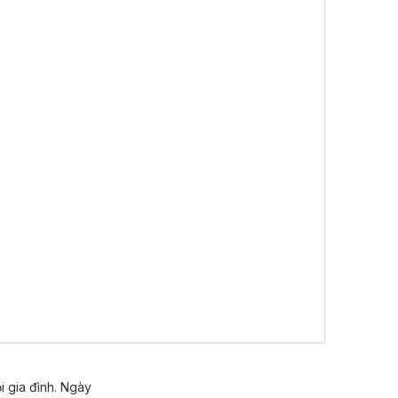
i gia đình. Ngày