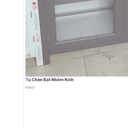
Tủ Chén Bát Nhôm Kính