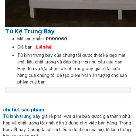
Tủ Kệ Trưng Bày
Mã sản phẩm:
P000060
Giá bán:
Liên hệ
Tủ kính trưng bày của chúng tôi được thiết kế đẹp mắt,
chất liệu chất lượng và đáp ứng mọi nhu cầu của bạn.
Hãy đến và lựa chọn tủ kính trưng bày giá rẻ tại cửa
hàng của chúng tôi để tạo điểm nhấn ấn tượng cho sản
phẩm của bạn!
chi tiết sản phẩm
Tủ kính trưng bày
giá rẻ phải vừa đảm bảo được giá thành phù
hợp và chất lượng tốt nhất để sử dụng cho việc bán hàng. Trong
bài viết này. Chúng ta sẽ tìm hiểu 5 ưu điểm của một tủ kính trưng