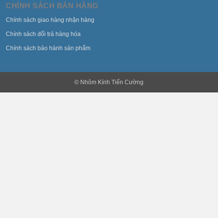
CHÍNH SÁCH BÁN HÀNG
Chính sách giao hàng nhận hàng
Chính sách đổi trả hàng hóa
Chính sách bảo hành sản phẩm
© Nhôm Kính Tiến Cường