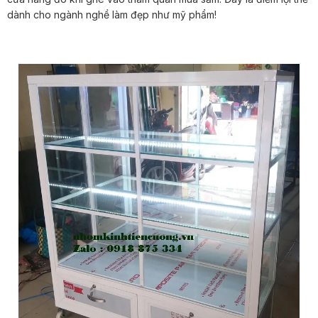
dành cho ngành nghề làm đẹp như mỹ phẩm!