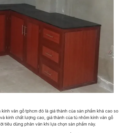
kính vân gỗ tphcm đó là giá thành của sản phẩm khá cao so
 và kính chất lượng cao, giá thành của tủ nhôm kính vân gỗ
ười tiêu dùng phân vân khi lựa chọn sản phẩm này.