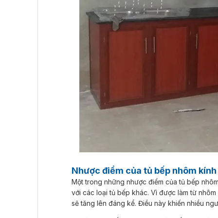
Nhược điểm của tủ bếp nhôm kính
Một trong những nhược điểm của tủ bếp nhôm 
với các loại tủ bếp khác. Vì được làm từ nhôm
sẽ tăng lên đáng kể. Điều này khiến nhiều ng