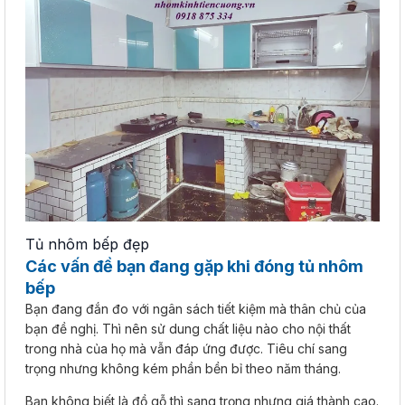
Tủ nhôm bếp đẹp
Các vấn đề bạn đang gặp khi đóng tủ nhôm
bếp
Bạn đang đắn đo với ngân sách tiết kiệm mà thân chủ của
bạn đề nghị. Thì nên sử dung chất liệu nào cho nội thất
trong nhà của họ mà vẫn đáp ứng được. Tiêu chí sang
trọng nhưng không kém phần bền bỉ theo năm tháng.
Bạn không biết là đồ gỗ thì sang trọng nhưng giá thành cao.