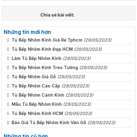
Chia sẻ bài viết:
Những tin mới hơn
Tủ Bếp Nhôm Kính Giá Rẻ Tphcm
(29/05/2023)
Tủ Bếp Nhôm Kính Đẹp HCM
(29/05/2023)
Làm Tủ Bếp Nhôm Kính
(29/05/2023)
Tủ Bếp Nhôm Kính Treo Tường
(29/05/2023)
Tủ Bếp Nhôm Giả Gỗ
(29/05/2023)
Tủ Bếp Nhôm Cao Cấp
(29/05/2023)
Tủ Bếp Nhôm Cánh Kính
(29/05/2023)
Mẫu Tủ Bếp Nhôm Kính
(29/05/2023)
Tủ Bếp Nhôm Kính HCM
(29/05/2023)
Báo Giá Tủ Bếp Nhôm Kính Vân Gỗ
(29/05/2023)
Những tin cũ hơn