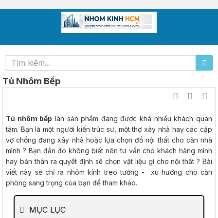
Tủ Nhôm Bếp
Tủ nhôm bếp
làn sản phẩm đang được khá nhiều khách quan
tâm. Bạn là một người kiến trúc sư, một thợ xây nhà hay các cặp
vợ chồng đang xây nhà hoặc lựa chọn đồ nội thất cho căn nhà
mình ? Bạn đắn đo không biết nên tư vấn cho khách hàng mình
hay bản thân ra quyết định sẽ chọn vật liệu gì cho nội thất ? Bài
viết này sẽ chỉ ra nhôm kính treo tường - xu hướng cho căn
phòng sang trọng của bạn để tham khảo.
MỤC LỤC