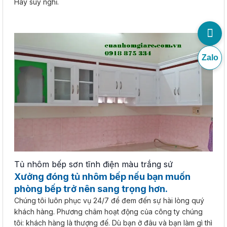
Hãy suy nghĩ.
Zalo
Tủ nhôm bếp sơn tĩnh điện màu trắng sứ
Xưởng đóng tủ nhôm bếp nếu bạn muốn
phòng bếp trở nên sang trọng hơn.
Chúng tôi luôn phục vụ 24/7 để đem đến sự hài lòng quý
khách hàng. Phương châm hoạt động của công ty chúng
tôi: khách hàng là thượng đế. Dù bạn ở đâu và bạn làm gì thì