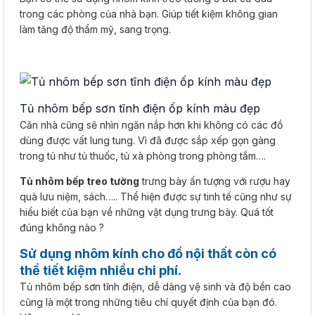
trong các phòng của nhà bạn. Giúp tiết kiệm không gian
làm tăng độ thẩm mỹ, sang trọng.
Tủ nhôm bếp sơn tĩnh điện ốp kính màu đẹp
Căn nhà cũng sẽ nhìn ngăn nắp hơn khi không có các đồ
dùng được vất lung tung. Vì đã được sắp xếp gọn gàng
trong tủ như tủ thuốc, tủ xà phòng trong phòng tắm….
Tủ nhôm bếp treo tường
trưng bày ấn tượng với rượu hay
quà lưu niệm, sách….. Thể hiện được sự tinh tế cũng như sự
hiểu biết của bạn về những vật dụng trưng bày. Quá tốt
đúng không nào ?
Sử dụng nhôm kính cho đồ nội thất còn có
thể tiết kiệm nhiều chi phí.
Tủ nhôm bếp sơn tĩnh điện, dễ dàng vệ sinh và độ bền cao
cũng là một trong những tiêu chí quyết định của bạn đó.