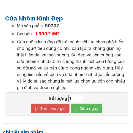
Cửa Nhôm Kính Đẹp
Mã sản phẩm:
S0207
Giá bán:
1.900 ? /M2
Cửa nhôm kính đẹp đã trở thành một lựa chọn phổ biến
cho người tiêu dùng có nhu cầu tạo ra không gian nội
thất hiện đại và thời thượng. Sự đẹp và tiến cường của
cửa nhôm kính đã biến chúng thành một biểu tượng của
sự đổi mới và sự bền vững trong ngành xây dựng. Hãy
cùng tìm hiểu về dịch vụ cửa nhôm kính đẹp tiến cường
và lý do tại sao chúng là một lựa chọn ưu tiên cho nhiều
gia đình và doanh nghiệp.
Số lượng
Thêm vào giỏ
Mua ngay
chi tiết sản phẩm