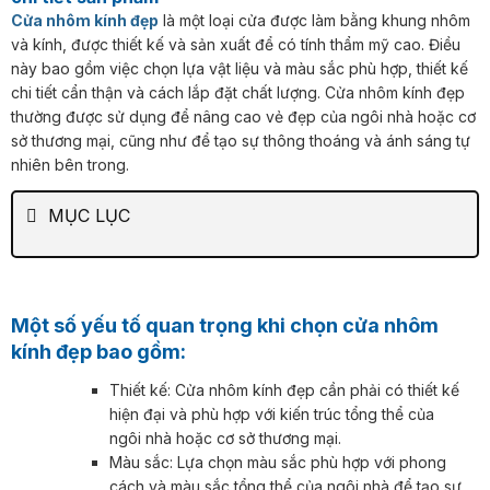
Cửa nhôm kính đẹp
là một loại cửa được làm bằng khung nhôm
và kính, được thiết kế và sản xuất để có tính thẩm mỹ cao. Điều
này bao gồm việc chọn lựa vật liệu và màu sắc phù hợp, thiết kế
chi tiết cẩn thận và cách lắp đặt chất lượng. Cửa nhôm kính đẹp
thường được sử dụng để nâng cao vẻ đẹp của ngôi nhà hoặc cơ
sở thương mại, cũng như để tạo sự thông thoáng và ánh sáng tự
nhiên bên trong.
MỤC LỤC
Một số yếu tố quan trọng khi chọn cửa nhôm
kính đẹp bao gồm:
Thiết kế: Cửa nhôm kính đẹp cần phải có thiết kế
hiện đại và phù hợp với kiến trúc tổng thể của
ngôi nhà hoặc cơ sở thương mại.
Màu sắc: Lựa chọn màu sắc phù hợp với phong
cách và màu sắc tổng thể của ngôi nhà để tạo sự