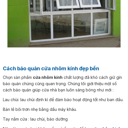
Cách bảo quản cửa nhôm kính đẹp bền
Chọn sản phẩm
cửa nhôm kính
chất lượng đã khó cách giữ gìn
bảo quản chúng cũng quan trọng. Chúng tôi giới thiệu một số
cách bảo quản giúp cửa nhà bạn luôn sáng bóng như mới :
Lau chùi: lau chùi định kì để đảm bảo hoạt động tốt như ban đầu.
Bản lề bôi trơn nhẹ bằng dầu máy khâu.
Tay nắm cửa : lau chùi, bảo dưỡng