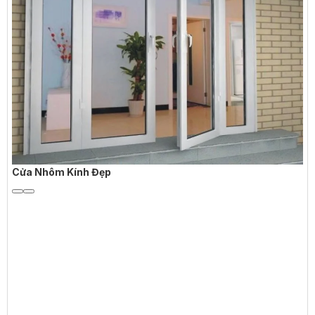
Cửa Nhôm Kính Đẹp