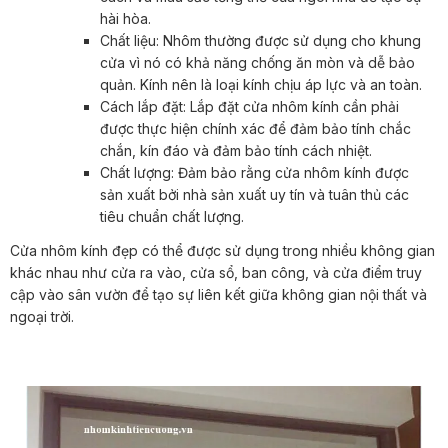
hài hòa.
Chất liệu: Nhôm thường được sử dụng cho khung
cửa vì nó có khả năng chống ăn mòn và dễ bảo
quản. Kính nên là loại kính chịu áp lực và an toàn.
Cách lắp đặt: Lắp đặt cửa nhôm kính cần phải
được thực hiện chính xác để đảm bảo tính chắc
chắn, kín đáo và đảm bảo tính cách nhiệt.
Chất lượng: Đảm bảo rằng cửa nhôm kính được
sản xuất bởi nhà sản xuất uy tín và tuân thủ các
tiêu chuẩn chất lượng.
Cửa nhôm kính đẹp có thể được sử dụng trong nhiều không gian
khác nhau như cửa ra vào, cửa sổ, ban công, và cửa điểm truy
cập vào sân vườn để tạo sự liên kết giữa không gian nội thất và
ngoại trời.