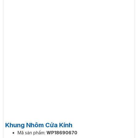
Khung Nhôm Cửa Kính
Mã sản phẩm:
WP18690670