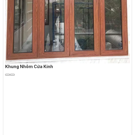
Khung Nhôm Cửa Kính