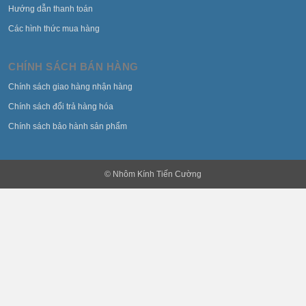
Hướng dẫn thanh toán
Các hình thức mua hàng
CHÍNH SÁCH BÁN HÀNG
Chính sách giao hàng nhận hàng
Chính sách đổi trả hàng hóa
Chính sách bảo hành sản phẩm
© Nhôm Kính Tiến Cường