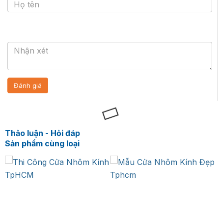
Thảo luận - Hỏi đáp
Sản phẩm cùng loại