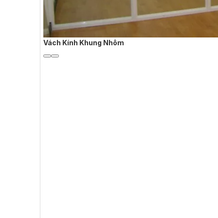
Vách Kính Khung Nhôm