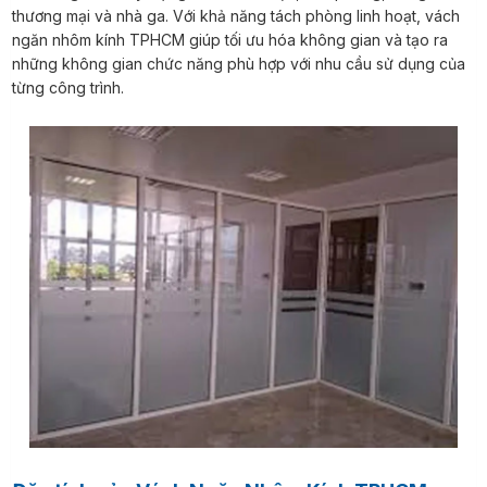
thương mại và nhà ga. Với khả năng tách phòng linh hoạt, vách
ngăn nhôm kính TPHCM giúp tối ưu hóa không gian và tạo ra
những không gian chức năng phù hợp với nhu cầu sử dụng của
từng công trình.