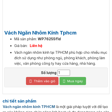
Vách Ngăn Nhôm Kính Tphcm
Mã sản phẩm:
WP76255f1d
Giá bán:
Liên hệ
Vách ngăn nhôm kính tại TPHCM phù hợp cho nhiều mục
đích sử dụng như phòng ngủ, phòng khách, phòng làm
việc, văn phòng công ty hay cửa hàng, nhà hàng.
Số lượng
Thêm vào giỏ
Mua ngay
chi tiết sản phẩm
Vách ngăn nhôm kính TPHCM
là một giải pháp tuyệt vời để tạo