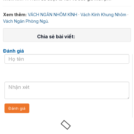
Xem thêm:
VÁCH NGĂN NHÔM KÍNH
·
Vách Kính Khung Nhôm
·
Vách Ngăn Phòng Ngủ
.
Chia sẻ bài viết:
Đánh giá