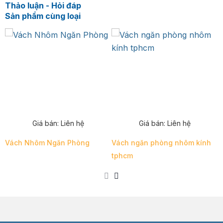
Thảo luận - Hỏi đáp
Sản phẩm cùng loại
Giá bán:
Liên hệ
Giá bán:
Liên hệ
Vách Nhôm Ngăn Phòng
Vách ngăn phòng nhôm kính
V
tphcm