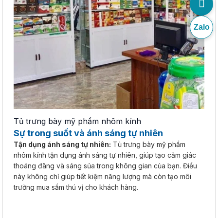
Zalo
Tủ trưng bày mỹ phẩm nhôm kính
Sự trong suốt và ánh sáng tự nhiên
Tận dụng ánh sáng tự nhiên:
Tủ trưng bày mỹ phẩm
nhôm kính tận dụng ánh sáng tự nhiên, giúp tạo cảm giác
thoáng đãng và sáng sủa trong không gian của bạn. Điều
này không chỉ giúp tiết kiệm năng lượng mà còn tạo môi
trường mua sắm thú vị cho khách hàng.