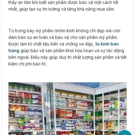
thấy an tâm khi biết sản phẩm được bảo vệ một cách tốt
nhất, giúp tạo sự tin tưởng và tăng khả năng mua sắm.
Tủ trưng bày mỹ phẩm nhôm kính không chỉ đẹp mà còn
đảm bảo sự an toàn và bảo vệ cho sản phẩm mỹ phẩm.
Được làm từ chất liệu bền và chống va đập,
tủ kính bán
hàng
giúp bảo vệ sản phẩm khỏi hỏa hoạn và sự tác động
bên ngoài. Điều này giúp duy trì chất lượng sản phẩm và tiết
kiệm chi phí bảo trì.