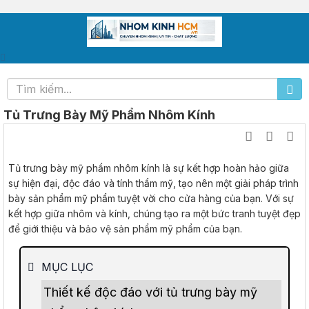
Tủ Trưng Bày Mỹ Phẩm Nhôm Kính
Tủ trưng bày mỹ phẩm nhôm kính là sự kết hợp hoàn hảo giữa
sự hiện đại, độc đáo và tính thẩm mỹ, tạo nên một giải pháp trình
bày sản phẩm mỹ phẩm tuyệt vời cho cửa hàng của bạn. Với sự
kết hợp giữa nhôm và kính, chúng tạo ra một bức tranh tuyệt đẹp
để giới thiệu và bảo vệ sản phẩm mỹ phẩm của bạn.
MỤC LỤC
Thiết kế độc đáo với tủ trưng bày mỹ