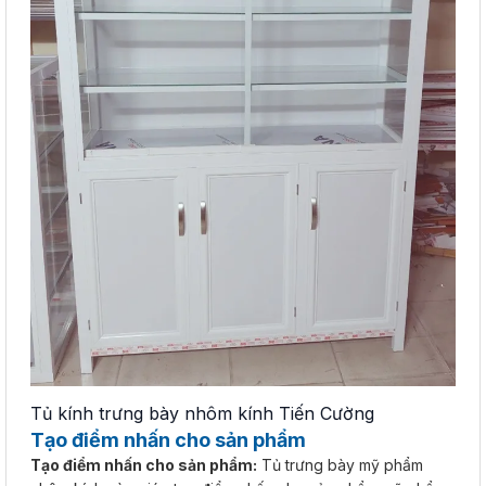
Tủ kính trưng bày nhôm kính Tiến Cường
Tạo điểm nhấn cho sản phẩm
Tạo điểm nhấn cho sản phẩm:
Tủ trưng bày mỹ phẩm