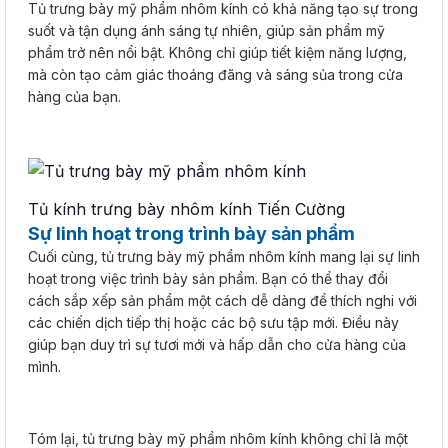
Tủ trưng bày mỹ phẩm nhôm kính có khả năng tạo sự trong
suốt và tận dụng ánh sáng tự nhiên, giúp sản phẩm mỹ
phẩm trở nên nổi bật. Không chỉ giúp tiết kiệm năng lượng,
mà còn tạo cảm giác thoáng đãng và sáng sủa trong cửa
hàng của bạn.
Tủ kính trưng bày nhôm kính Tiến Cường
Sự linh hoạt trong trình bày sản phẩm
Cuối cùng, tủ trưng bày mỹ phẩm nhôm kính mang lại sự linh
hoạt trong việc trình bày sản phẩm. Bạn có thể thay đổi
cách sắp xếp sản phẩm một cách dễ dàng để thích nghi với
các chiến dịch tiếp thị hoặc các bộ sưu tập mới. Điều này
giúp bạn duy trì sự tươi mới và hấp dẫn cho cửa hàng của
mình.
Tóm lại, tủ trưng bày mỹ phẩm nhôm kính không chỉ là một