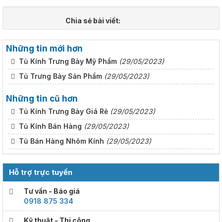
Chia sẻ bài viết:
Những tin mới hơn
Tủ Kính Trưng Bày Mỹ Phẩm
(29/05/2023)
Tủ Trưng Bày Sản Phẩm
(29/05/2023)
Những tin cũ hơn
Tủ Kính Trưng Bày Giá Rẻ
(29/05/2023)
Tủ Kính Bán Hàng
(29/05/2023)
Tủ Bán Hàng Nhôm Kính
(29/05/2023)
Hỗ trợ trực tuyến
Tư vấn - Báo giá
0918 875 334
Kỹ thuật - Thi công