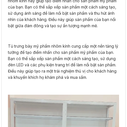
nhôm kính này giúp tạo điểm nhấn cho sản phẩm mỹ phẩm
của bạn. Bạn có thể sắp xếp sản phẩm một cách sáng tạo,
sử dụng ánh sáng để làm nổi bật sản phẩm và thu hút ánh
nhìn của khách hàng. Điều này giúp sản phẩm của bạn nổi
bật giữa đám đông và tạo sự ấn tượng mạnh mẽ.
Tủ trưng bày mỹ phẩm nhôm kính cung cấp một nền tảng lý
tưởng để tạo điểm nhấn cho sản phẩm mỹ phẩm của bạn.
Bạn có thể sắp xếp sản phẩm một cách sáng tạo, sử dụng
đèn LED và các phụ kiện trang trí để làm nổi bật sản phẩm.
Điều này giúp tạo ra một trải nghiệm thú vị cho khách hàng
và khuyến khích họ khám phá và mua sắm.