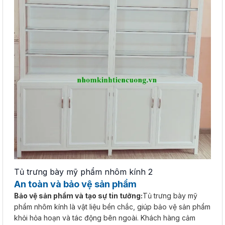
Tủ trưng bày mỹ phẩm nhôm kính 2
An toàn và bảo vệ sản phẩm
Bảo vệ sản phẩm và tạo sự tin tưởng:
Tủ trưng bày mỹ
phẩm nhôm kính là vật liệu bền chắc, giúp bảo vệ sản phẩm
khỏi hỏa hoạn và tác động bên ngoài. Khách hàng cảm