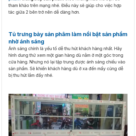
tham khảo trên mạng nhé. Điều này sẽ giúp cho việc hợp
tác giữa 2 bên trở nên dễ dàng hơn.
Tủ trưng bày sản phâm làm nổi bật sản phẩm
nhờ ánh sáng
Ánh sáng chính là yếu tố dễ thu hút khách hàng nhất. Hãy
hình dung thử xem một gian hàng dù nằm ở một góc trong
cửa hàng. Nhưng nó lại tập trung được ánh sáng chiếu vào
sản phẩm. Sẽ khiến khách hàng dù ở xa đến mấy cũng dễ
bị thu hút lắm đấy nhé.