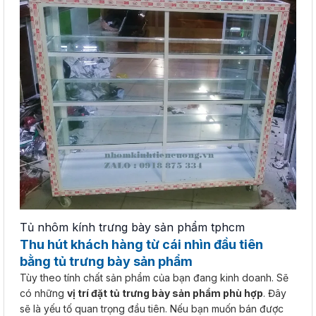
Tủ nhôm kính trưng bày sản phẩm tphcm
Thu hút khách hàng từ cái nhìn đầu tiên
bằng tủ trưng bày sản phẩm
Tùy theo tính chất sản phẩm của bạn đang kinh doanh. Sẽ
có những
vị trí đặt tủ trưng bày sản phẩm phù hợp
. Đây
sẽ là yếu tố quan trọng đầu tiên. Nếu bạn muốn bán được