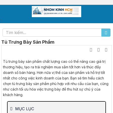
Tủ Trưng Bày Sản Phẩm
Tủ trưng bày sản phẩm chất lượng cao có thể nâng cao giá trị
thương hiệu, tạo ra trải nghiệm mua sắm tốt hơn và thúc đẩy
doanh số bán hàng. Hơn nữa vị thế của sản phẩm và hỗ trợ tốt
nhất cho công việc kinh doanh của bạn. Bạn sẽ tìm hiểu cách
chọn tủ trưng bày sản phẩm phù hợp với nhu cầu của bạn, cũng
như cách tối ưu hóa việc trưng bày để thu hút sự chú ý của
khách hàng.
MỤC LỤC