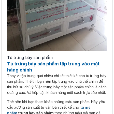
Tủ trưng bày sản phẩm
Tủ trưng bày sản phẩm tập trung vào mặt
hàng chính
Thay vì tập trung quá nhiều chi tiết thiết kế cho tủ trưng bày
sản phẩm. Thế thì bạn nên tập trung vào chủ thể chính để
thu hút sự chú ý. Việc trưng bày một sản phẩm chính là cách
quảng cáo. Và tiếp cận khách hàng một cách trực tiếp nhất.
Thế nên khi bạn tham khảo những mẫu sản phẩm. Hãy yêu
cầu xưởng sản xuất tư vấn bản thiết kế cho
tủ mỹ
phẩm
trưng bày sản phẩm
theo những mẫu mà bạn đã