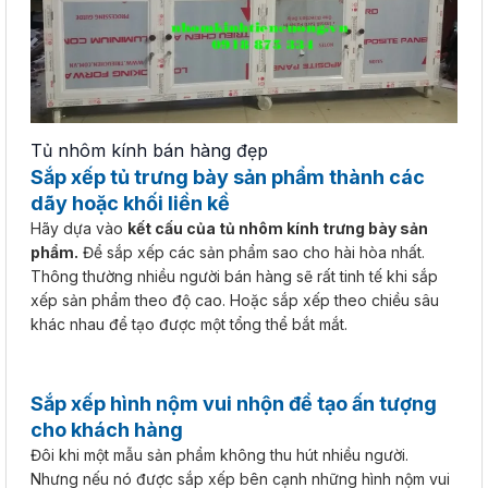
Tủ nhôm kính bán hàng đẹp
Sắp xếp tủ trưng bày sản phẩm thành các
dãy hoặc khối liền kề
Hãy dựa vào
kết cấu của tủ nhôm kính trưng bày sản
phẩm.
Để sắp xếp các sản phẩm sao cho hài hòa nhất.
Thông thường nhiều người bán hàng sẽ rất tinh tế khi sắp
xếp sản phẩm theo độ cao. Hoặc sắp xếp theo chiều sâu
khác nhau để tạo được một tổng thể bắt mắt.
Sắp xếp hình nộm vui nhộn để tạo ấn tượng
cho khách hàng
Đôi khi một mẫu sản phẩm không thu hút nhiều người.
Nhưng nếu nó được sắp xếp bên cạnh những hình nộm vui